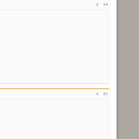
#4
#5