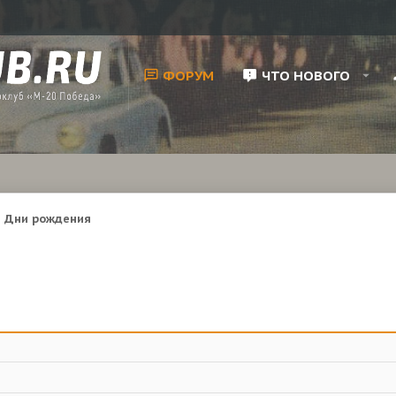
ФОРУМ
ЧТО НОВОГО
Дни рождения