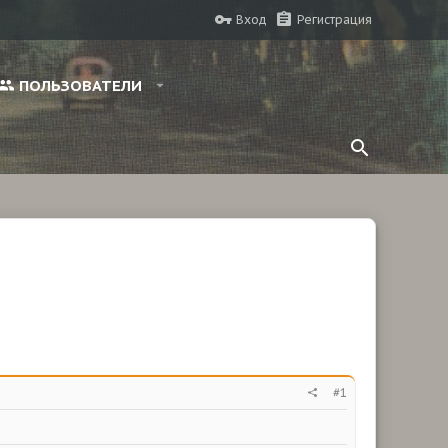
Вход
Регистрация
ПОЛЬЗОВАТЕЛИ
#1