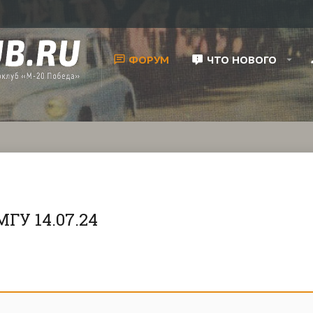
ФОРУМ
ЧТО НОВОГО
ГУ 14.07.24