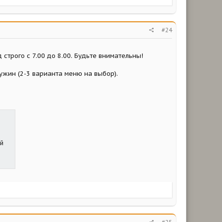
#24
строго с 7.00 до 8.00. Будьте внимательны!
ужин (2-3 варианта меню на выбор).
ей