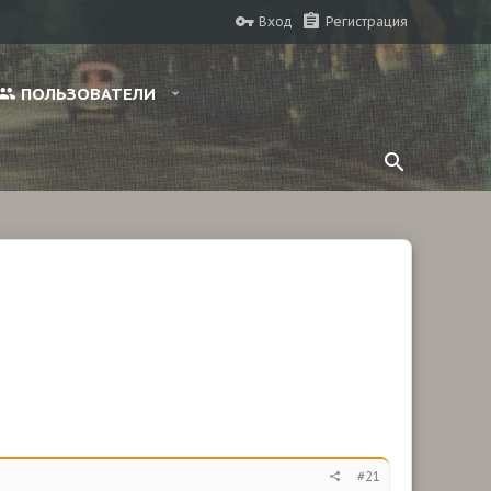
Вход
Регистрация
ПОЛЬЗОВАТЕЛИ
#21