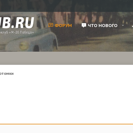
ФОРУМ
ЧТО НОВОГО
потомки