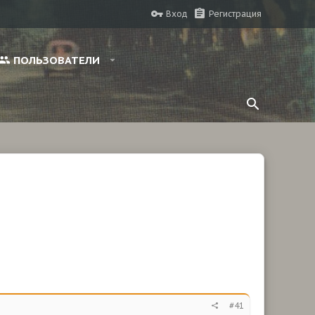
Вход
Регистрация
ПОЛЬЗОВАТЕЛИ
#41