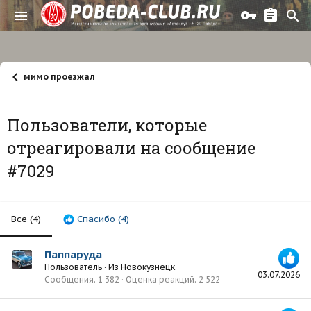
мимо проезжал
Пользователи, которые
отреагировали на сообщение
#7029
Все
(4)
Спасибо
(4)
Паппаруда
Пользователь
·
Из
Новокузнецк
03.07.2026
Сообщения
1 382
Оценка реакций
2 522