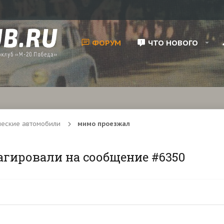
ФОРУМ
ЧТО НОВОГО
ческие автомобили
мимо проезжал
агировали на сообщение #6350