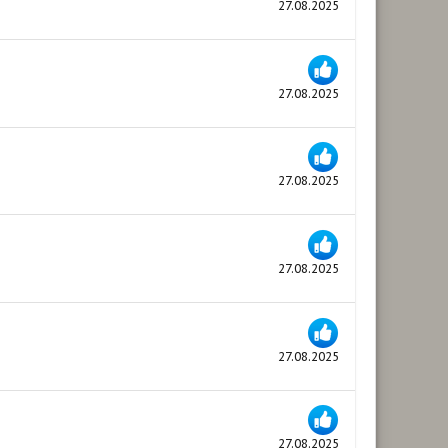
27.08.2025
27.08.2025
27.08.2025
27.08.2025
27.08.2025
27.08.2025