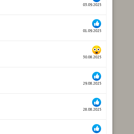
03.09.2025
01.09.2025
30.08.2025
29.08.2025
28.08.2025