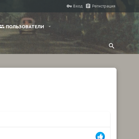
Вход
Регистрация
ПОЛЬЗОВАТЕЛИ