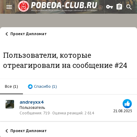
Проект Дипломат
Пользователи, которые
отреагировали на сообщение #24
Все
(1)
Спасибо
(1)
andreyxx4
Пользователь
21.08.2025
Сообщения
719
Оценка реакций
2 614
Проект Дипломат