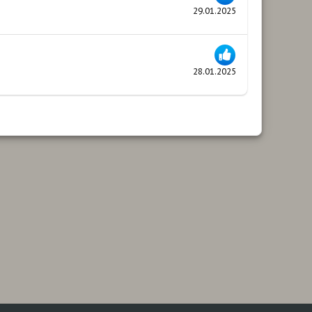
29.01.2025
28.01.2025