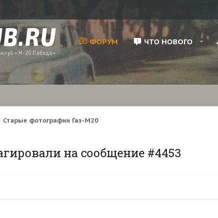
ФОРУМ
ЧТО НОВОГО
Старые фотографии Газ-М20
агировали на сообщение #4453