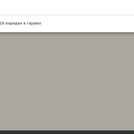
20 порядки в гараже