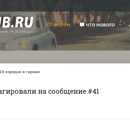
ФОРУМ
ЧТО НОВОГО
20 порядки в гараже
агировали на сообщение #41