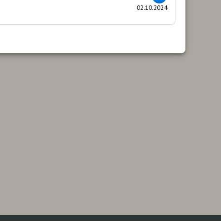
02.10.2024