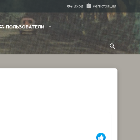
Вход
Регистрация
ПОЛЬЗОВАТЕЛИ