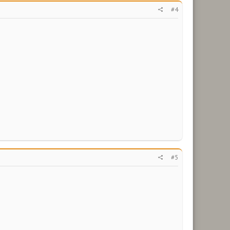
#4
#5