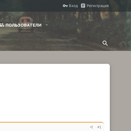
Вход
Регистрация
ПОЛЬЗОВАТЕЛИ
#1