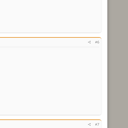
#6
#7