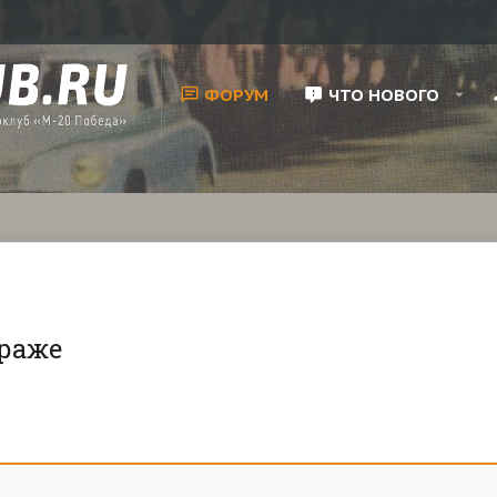
ФОРУМ
ЧТО НОВОГО
араже