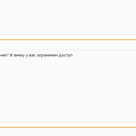
ие? В личку у вас ограничен доступ