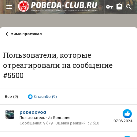
мимо проезжал
Пользователи, которые
отреагировали на сообщение
#5500
Все
(9)
Спасибо
(9)
pobedovod
Пользователь
·
Из
Болгария
07.06.2024
Сообщения
9 679
Оценка реакций
32 610