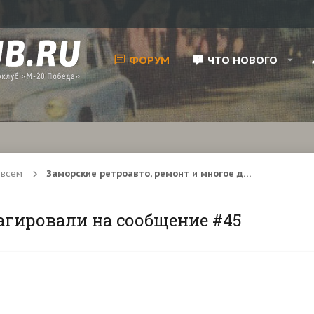
ФОРУМ
ЧТО НОВОГО
 всем
Заморские ретроавто, ремонт и многое другое
агировали на сообщение #45