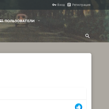
Вход
Регистрация
ПОЛЬЗОВАТЕЛИ