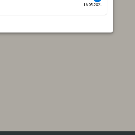
16.05.2021