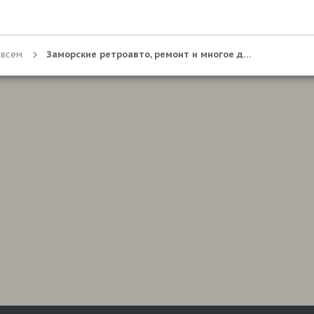
 всем
Заморские ретроавто, ремонт и многое другое