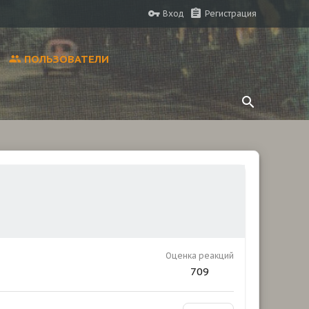
Вход
Регистрация
ПОЛЬЗОВАТЕЛИ
Оценка реакций
709