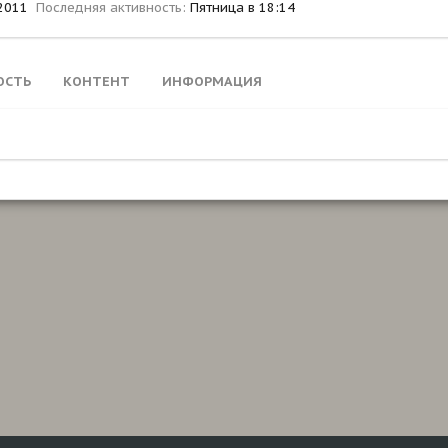
2011
Последняя активность
Пятница в 18:14
ОСТЬ
КОНТЕНТ
ИНФОРМАЦИЯ