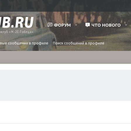
ФОРУМ
ЧТО НОВОГО
вые сообщения в профиле
Поиск сообщений в профиле