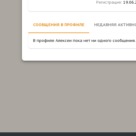
Регистрация
19.06.
СООБЩЕНИЯ В ПРОФИЛЕ
НЕДАВНЯЯ АКТИВН
В профиле Aлексеи пока нет ни одного сообщения.