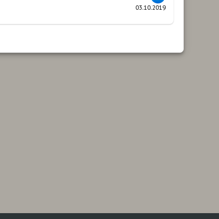
03.10.2019