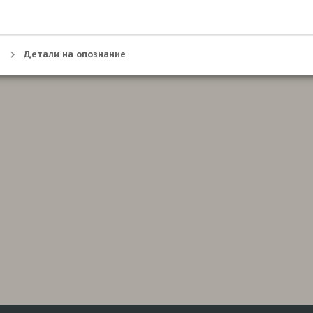
Детали на опознание