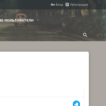
Вход
Регистрация
ПОЛЬЗОВАТЕЛИ