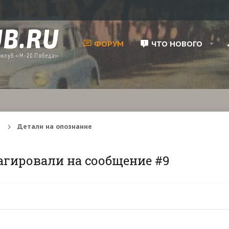
ФОРУМ
ЧТО НОВОГО
Детали на опознание
агировали на сообщение #9