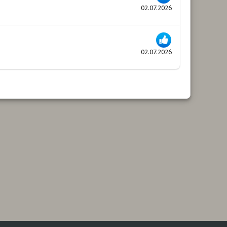
02.07.2026
02.07.2026