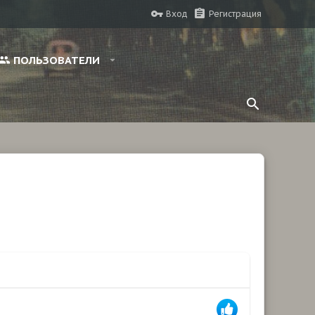
Вход
Регистрация
ПОЛЬЗОВАТЕЛИ