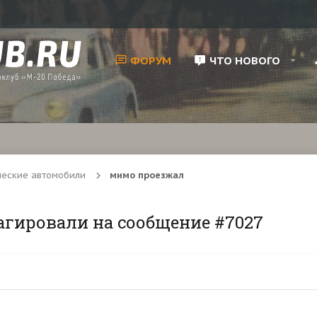
ФОРУМ
ЧТО НОВОГО
ческие автомобили
мимо проезжал
агировали на сообщение #7027