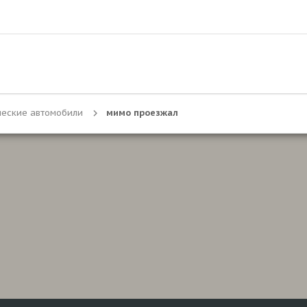
ческие автомобили
мимо проезжал