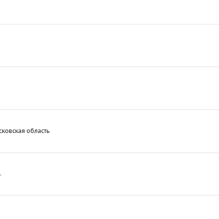
ковская область
.