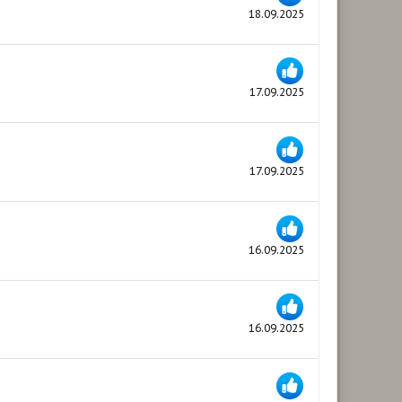
18.09.2025
17.09.2025
17.09.2025
16.09.2025
16.09.2025