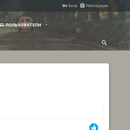
Вход
Регистрация
ПОЛЬЗОВАТЕЛИ