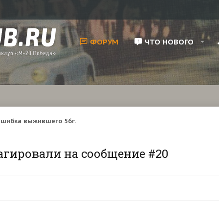
ФОРУМ
ЧТО НОВОГО
шибка выжившего 56г.
агировали на сообщение #20