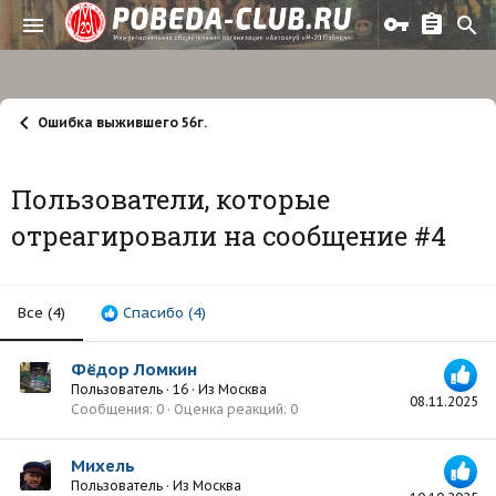
Ошибка выжившего 56г.
Пользователи, которые
отреагировали на сообщение #4
Все
(4)
Спасибо
(4)
Фёдор Ломкин
Пользователь
·
16
·
Из
Москва
08.11.2025
Сообщения
0
Оценка реакций
0
Михель
Пользователь
·
Из
Москва