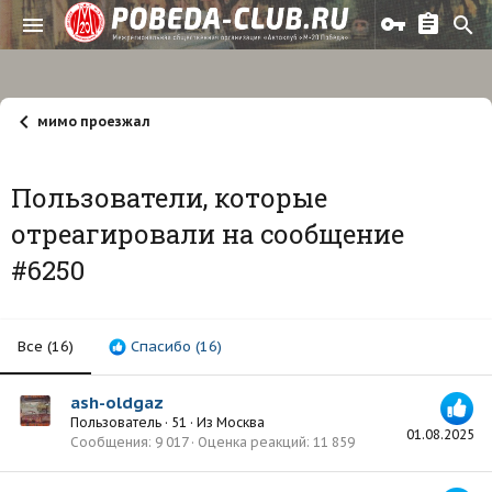
мимо проезжал
Пользователи, которые
отреагировали на сообщение
#6250
Все
(16)
Спасибо
(16)
ash-oldgaz
Пользователь
·
51
·
Из
Москва
01.08.2025
Сообщения
9 017
Оценка реакций
11 859