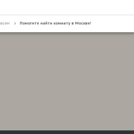
 всем
Помогите найти комнату в Москве!