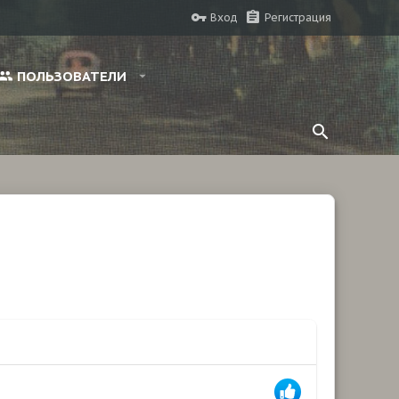
Вход
Регистрация
ПОЛЬЗОВАТЕЛИ