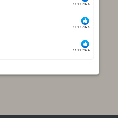
11.12.2024
11.12.2024
11.12.2024