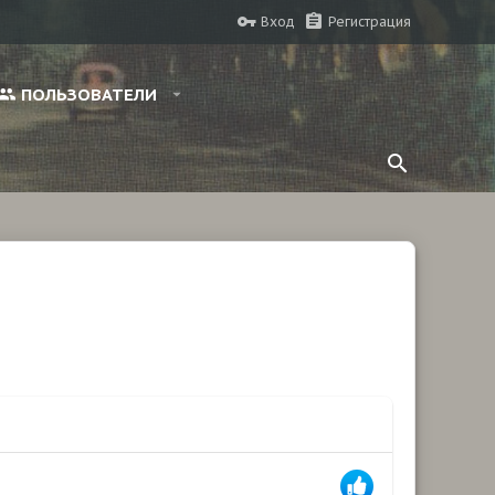
Вход
Регистрация
ПОЛЬЗОВАТЕЛИ