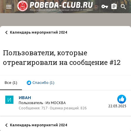
Календарь мероприятий 2024
Пользователи, которые
отреагировали на сообщение #12
Все
(1)
Спасибо
(1)
ИВАН
И
Пользователь
·
Из
МОСКВА
22.03.2025
Сообщения
717
Оценка реакций
826
Календарь мероприятий 2024