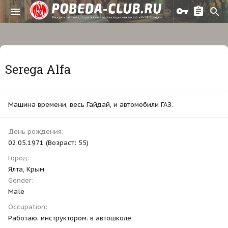
Serega Alfa
Машина времени, весь Гайдай, и автомобили ГАЗ.
День рождения
02.05.1971 (Возраст: 55)
Город
Ялта, Крым.
Gender
Male
Occupation
Работаю. инструктором. в автошколе.