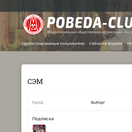
Зарегистрированные пользователи
Сейчас на форуме
Но
СЭМ
Город
Выборг
Подписка