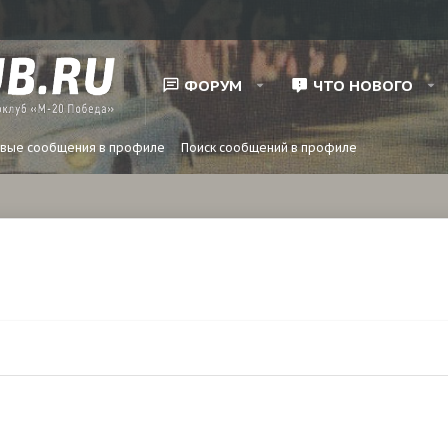
ФОРУМ
ЧТО НОВОГО
вые сообщения в профиле
Поиск сообщений в профиле