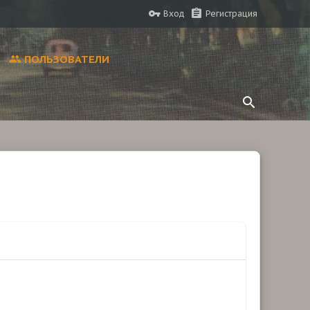
Вход
Регистрация
ПОЛЬЗОВАТЕЛИ