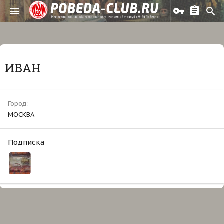
ИВАН
Город
МОСКВА
Подписка