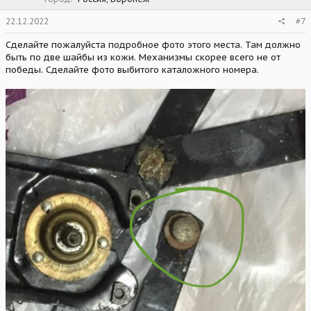
22.12.2022
#7
Сделайте пожалуйста подробное фото этого места. Там должно
быть по две шайбы из кожи. Механизмы скорее всего не от
победы. Сделайте фото выбитого каталожного номера.