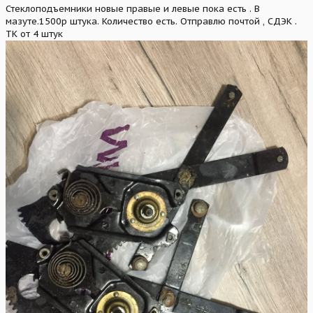
Стеклоподъемники новые правые и левые пока есть . В
мазуте.1500р штука. Количество есть. Отправлю почтой , СДЭК .
ТК от 4 штук