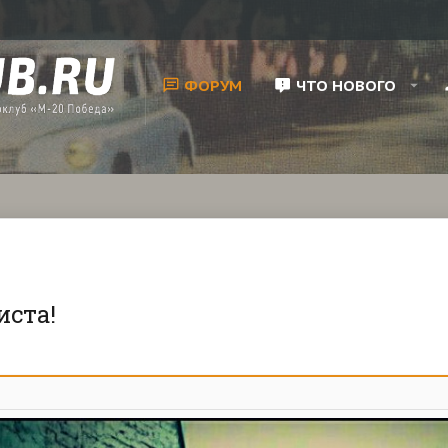
ФОРУМ
ЧТО НОВОГО
иста!