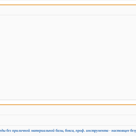
еды без приличной материальной базы, бокса, проф. инструмента - настоящее без