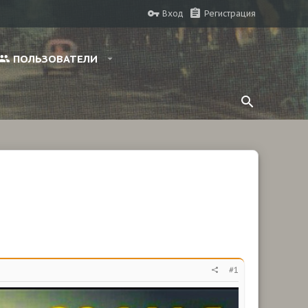
Вход
Регистрация
ПОЛЬЗОВАТЕЛИ
#1