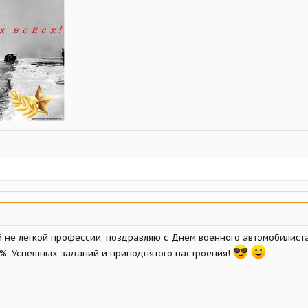
 не лёгкой профессии, поздравляю с Днём военного автомобилиста.
%. Успешных заданий и приподнятого настроения!