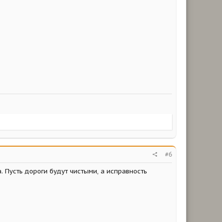
#6
 Пусть дороги будут чистыми, а исправность