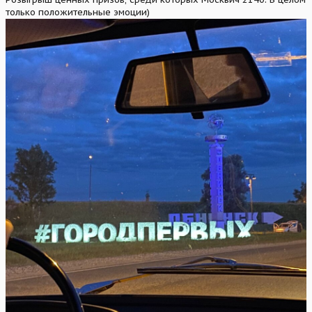
только положительные эмоции)