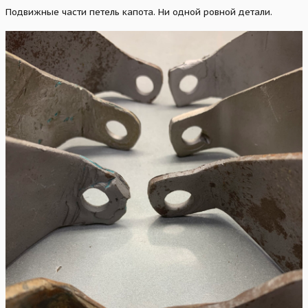
Подвижные части петель капота. Ни одной ровной детали.