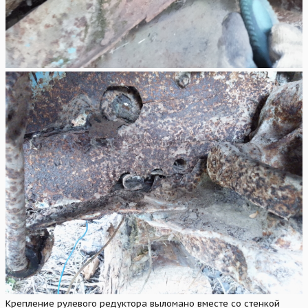
Крепление рулевого редуктора выломано вместе со стенкой