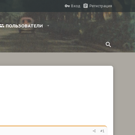
Вход
Регистрация
ПОЛЬЗОВАТЕЛИ
#1