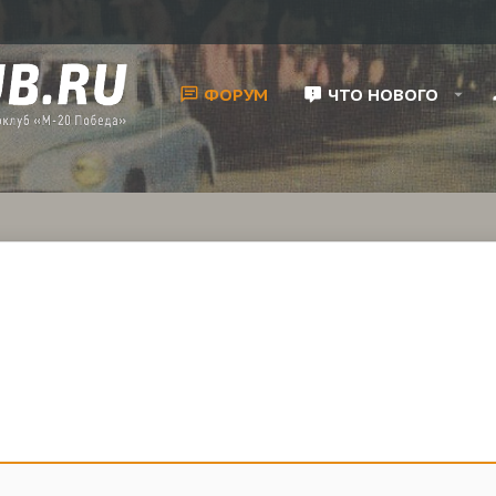
ФОРУМ
ЧТО НОВОГО