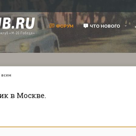
ФОРУМ
ЧТО НОВОГО
 всем
ик в Москве.