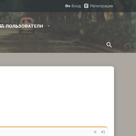
Вход
Регистрация
ПОЛЬЗОВАТЕЛИ
#1