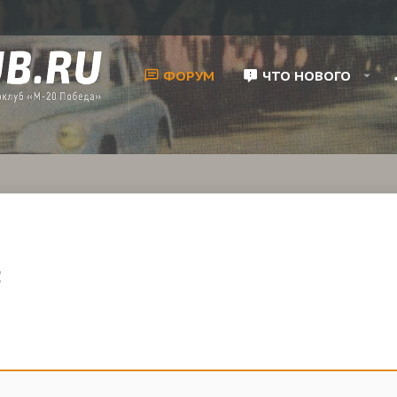
ФОРУМ
ЧТО НОВОГО
5