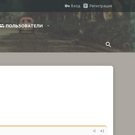
Вход
Регистрация
ПОЛЬЗОВАТЕЛИ
#1