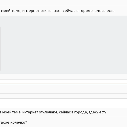
 моей теме, интернет отключают, сейчас в городе, здесь есть
 моей теме, интернет отключают, сейчас в городе, здесь есть
такое колечко?