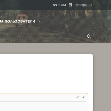
Вход
Регистрация
ПОЛЬЗОВАТЕЛИ
#1