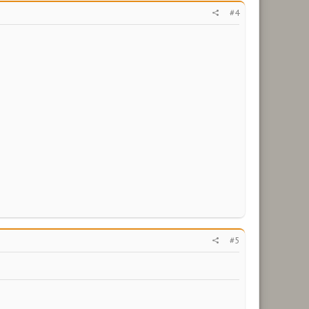
#4
#5