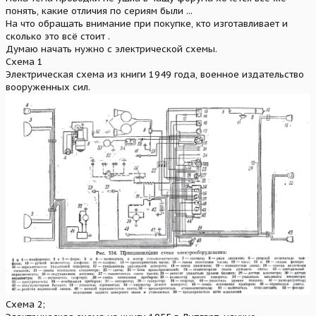
понять, какие отличия по сериям были ...
На что обращать внимание при покупке, кто изготавливает и
сколько это всё стоит .
Думаю начать нужно с электрической схемы.
Схема 1
Электрическая схема из книги 1949 года, военное издательство
вооруженных сил.
Схема 2;