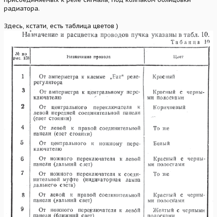
радиатора.
Здесь, кстати, есть таблица цветов )