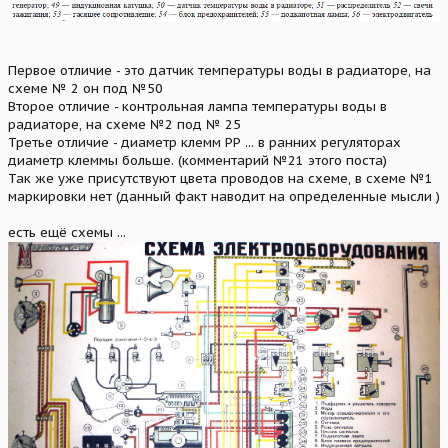
Первое отличие - это датчик температуры воды в радиаторе, на
схеме № 2 он под №50
Второе отличие - контрольная лампа температуры воды в
радиаторе, на схеме №2 под № 25
Третье отличие - диаметр клемм РР ... в ранних регуляторах
диаметр клеммы больше. (комментарий №21 этого поста)
Так же уже присутствуют цвета проводов на схеме, в схеме №1
маркировки нет (данный факт наводит на определенные мысли )
есть ещё схемы ...