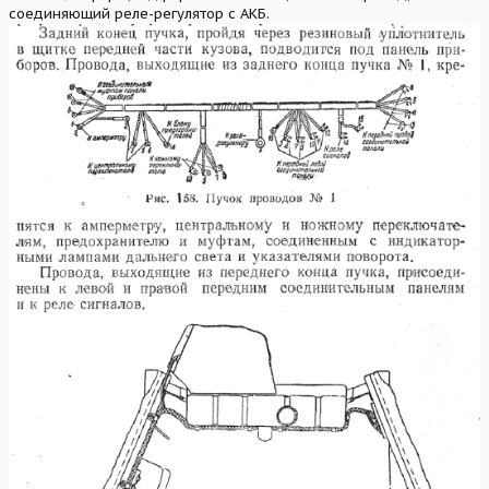
соединяющий реле-регулятор с АКБ.