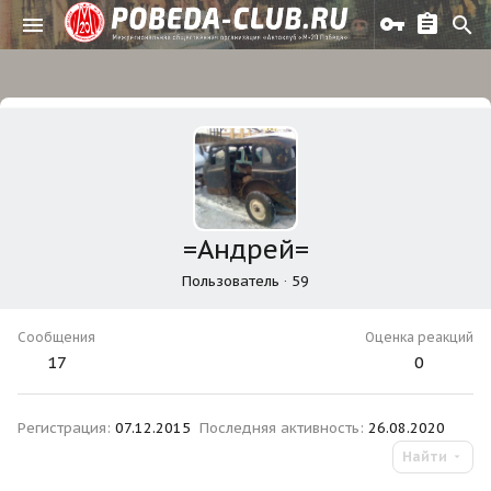
=Андрей=
Пользователь
·
59
Сообщения
Оценка реакций
17
0
Регистрация
07.12.2015
Последняя активность
26.08.2020
Найти