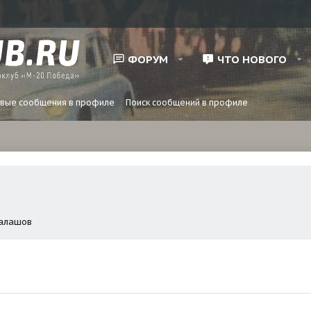
ФОРУМ
ЧТО НОВОГО
вые сообщения в профиле
Поиск сообщений в профиле
алашов