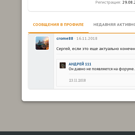
Регистрация
29.08.
СООБЩЕНИЯ В ПРОФИЛЕ
НЕДАВНЯЯ АКТИВН
crome88
16.11.2018
Сергей, если это еще актуально конеч
АНДРЕЙ 111
Он давно не появляется на форуме.
23.11.2018