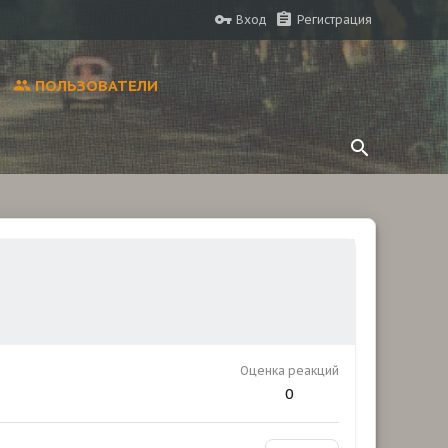
Вход
Регистрация
ПОЛЬЗОВАТЕЛИ
Оценка реакций
0